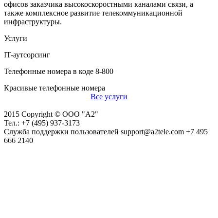
офисов заказчика высокоскоростными каналами связи, а
также комплексное развитие телекоммуникационной
инфраструктуры.
Услуги
IT-аутсорсинг
Телефонные номера в коде 8-800
Красивые телефонные номера
Все услуги
2015 Copyright © ООО "А2"
Тел.: +7 (495) 937-3173
Служба поддержки пользователей
support@a2tele.com
+7 495
666 2140