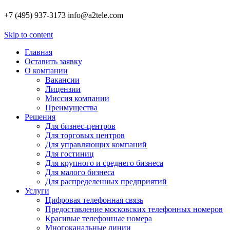
+7 (495) 937-3173
info@a2tele.com
Skip to content
Главная
Оставить заявку
О компании
Вакансии
Лицензии
Миссия компании
Преимущества
Решения
Для бизнес-центров
Для торговых центров
Для управляющих компаний
Для гостиниц
Для крупного и среднего бизнеса
Для малого бизнеса
Для распределенных предприятий
Услуги
Цифровая телефонная связь
Предоставление московских телефонных номеров
Красивые телефонные номера
Многоканальные линии